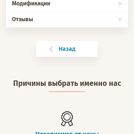
Модификации
Отзывы
Назад
Причины выбрать именно нас