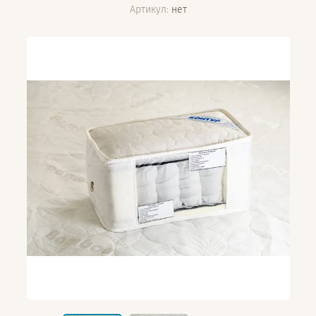
Артикул:
нет