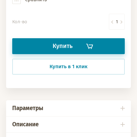
Кол-во
Купить
Купить в 1 клик
Параметры
Описание