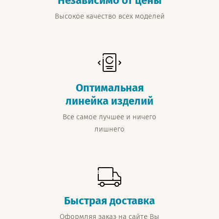
Независимо от цены
Высокое качество всех моделей
Оптимальная
линейка изделий
Все самое лучшее и ничего
лишнего
Быстрая доставка
Оформляя заказ на сайте Вы